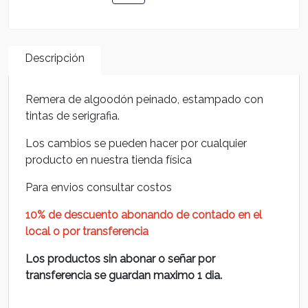
Descripción
Remera de algoodón peinado, estampado con
tintas de serigrafia.
Los cambios se pueden hacer por cualquier
producto en nuestra tienda física
Para envios consultar costos
10% de descuento abonando de contado en el
local o por transferencia
Los productos sin abonar o señar por
transferencia se guardan maximo 1 dia.