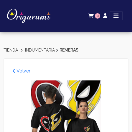
0
>
TIENDA
INDUMENTARIA
REMERAS
Volver