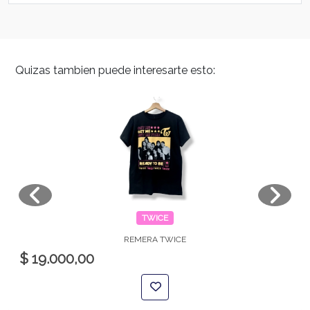
Quizas tambien puede interesarte esto:
TWICE
REMERA TWICE
$ 19.000,00