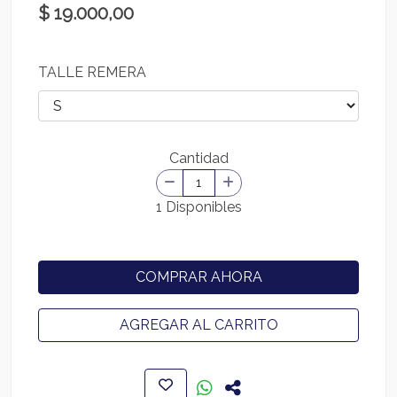
$ 19.000,00
TALLE REMERA
Cantidad
1 Disponibles
COMPRAR AHORA
AGREGAR AL CARRITO