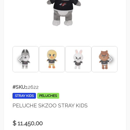
#SKU:
12622
STRAY KIDS
PELUCHES
PELUCHE SKZOO STRAY KIDS
$ 11.450,00