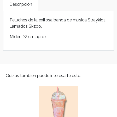
Descripción
Peluches de la exitosa banda de música Straykids,
llamados Skzoo.
Miden 22 cm aprox.
Quizas tambien puede interesarte esto: