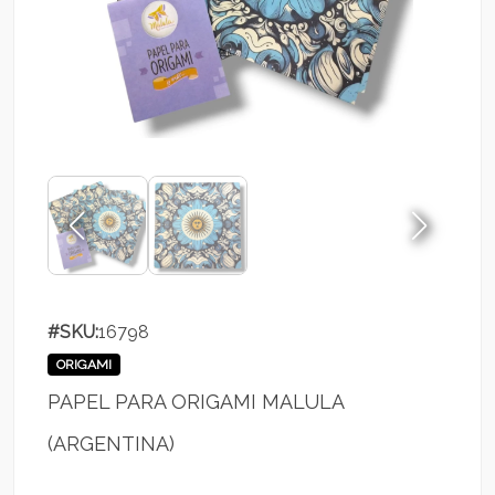
#SKU:
16798
ORIGAMI
PAPEL PARA ORIGAMI MALULA
(ARGENTINA)