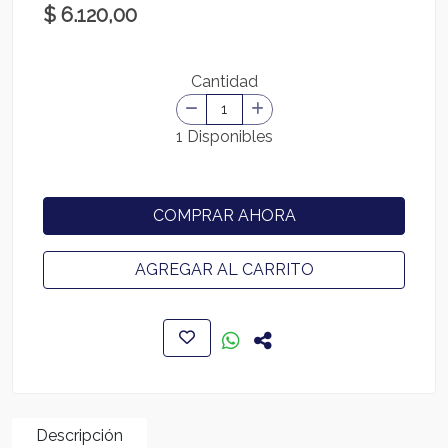
$ 6.120,00
Cantidad
1 Disponibles
COMPRAR AHORA
AGREGAR AL CARRITO
Descripción