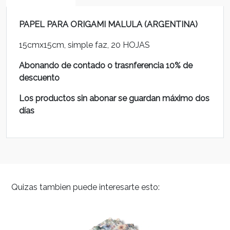
PAPEL PARA ORIGAMI MALULA (ARGENTINA)
15cmx15cm, simple faz, 20 HOJAS
Abonando de contado o trasnferencia 10% de
descuento
Los productos sin abonar se guardan máximo dos
días
Quizas tambien puede interesarte esto: