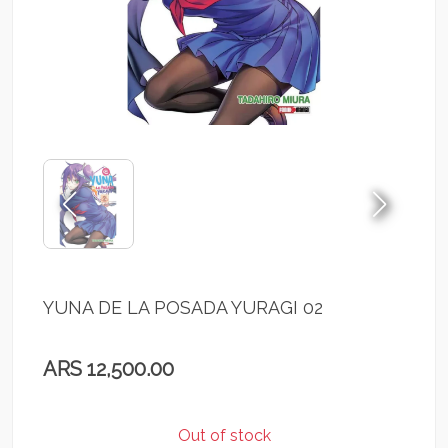
YUNA DE LA POSADA YURAGI 02
ARS 12,500.00
Out of stock