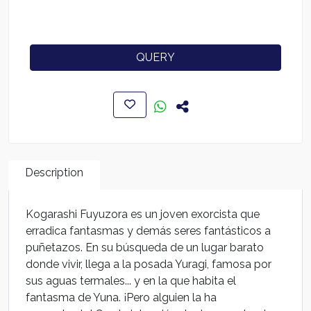
QUERY
Description
Kogarashi Fuyuzora es un joven exorcista que
erradica fantasmas y demás seres fantásticos a
puñetazos. En su búsqueda de un lugar barato
donde vivir, llega a la posada Yuragi, famosa por
sus aguas termales... y en la que habita el
fantasma de Yuna. ¡Pero alguien la ha