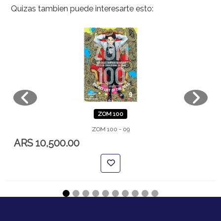
Quizas tambien puede interesarte esto:
ZOM 100
ZOM 100 - 09
ARS 10,500.00