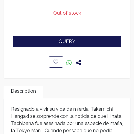
Out of stock
QUERY
Description
Resignado a vivir su vida de mierda, Takemichi
Hangaki se sorprende con la noticia de que Hinata
Tachibana fue asesinada por una especie de mafia,
la Tokyo Manji. Cuando pensaba que no podía