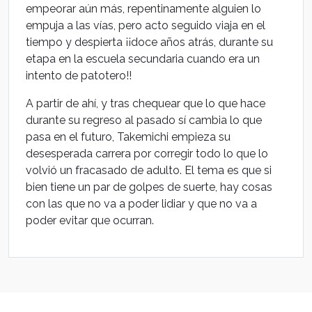
empeorar aún más, repentinamente alguien lo
empuja a las vías, pero acto seguido viaja en el
tiempo y despierta ¡¡doce años atrás, durante su
etapa en la escuela secundaria cuando era un
intento de patotero!!
A partir de ahí, y tras chequear que lo que hace
durante su regreso al pasado sí cambia lo que
pasa en el futuro, Takemichi empieza su
desesperada carrera por corregir todo lo que lo
volvió un fracasado de adulto. El tema es que si
bien tiene un par de golpes de suerte, hay cosas
con las que no va a poder lidiar y que no va a
poder evitar que ocurran.