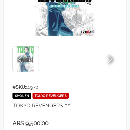
#SKU:
11970
SHONEN
TOKYO REVENGERS
TOKYO REVENGERS 05
ARS 9,500.00