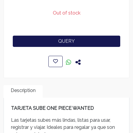
Out of stock
QUERY
Description
TARJETA SUBE ONE PIECE WANTED
Las tarjetas subes más lindas, listas para usar,
registrar y viajar. Ideales para regalar ya que son