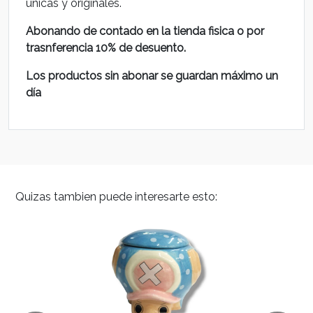
unicas y originales.
Abonando de contado en la tienda fisica o por
trasnferencia 10% de desuento.
Los productos sin abonar se guardan máximo un
día
Quizas tambien puede interesarte esto: