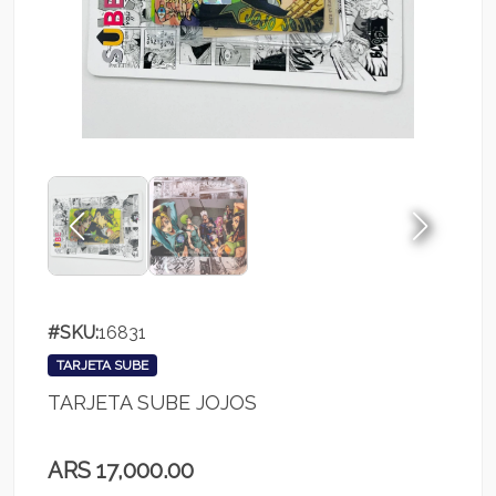
#SKU:
16831
TARJETA SUBE
TARJETA SUBE JOJOS
ARS 17,000.00