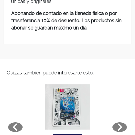
unicas y originales.
Abonando de contado en la tieneda fisica o por
trasnferencia 10% de desuento. Los productos sin
abonar se guardan máximo un día
Quizas tambien puede interesarte esto: