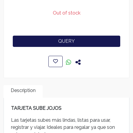
Out of stock
QUERY
Description
TARJETA SUBE JOJOS
Las tarjetas subes más lindas, listas para usar,
registrar y viajar. Ideales para regalar ya que son