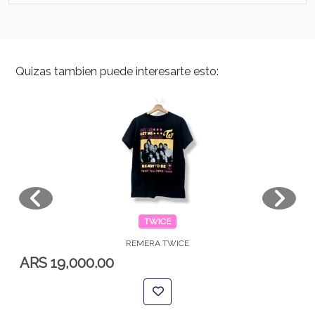
Quizas tambien puede interesarte esto:
TWICE
REMERA TWICE
ARS 19,000.00