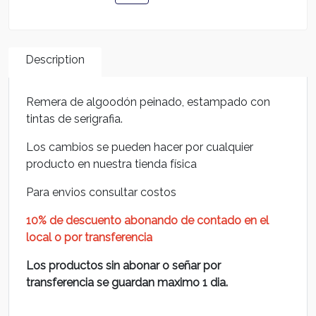
Description
Remera de algoodón peinado, estampado con
tintas de serigrafia.
Los cambios se pueden hacer por cualquier
producto en nuestra tienda física
Para envios consultar costos
10% de descuento abonando de contado en el
local o por transferencia
Los productos sin abonar o señar por
transferencia se guardan maximo 1 dia.