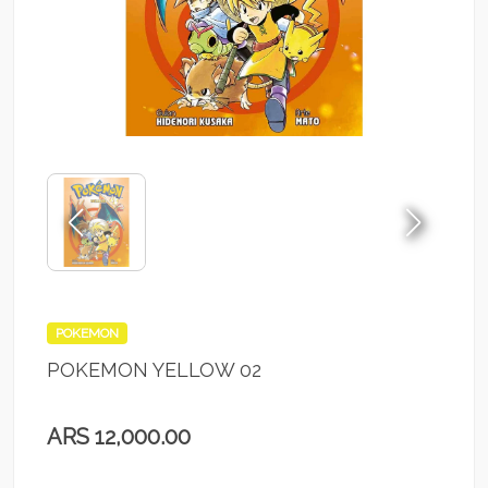
POKEMON
POKEMON YELLOW 02
ARS 12,000.00