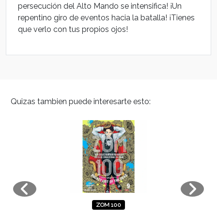
persecución del Alto Mando se intensifica! ¡Un
repentino giro de eventos hacia la batalla! ¡Tienes
que verlo con tus propios ojos!
Quizas tambien puede interesarte esto:
ZOM 100