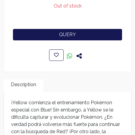
Out of stock
QUERY
Description
¡Yellow comienza el entrenamiento Pokémon
especial con Blue! Sin embargo, a Yellow se le
dificulta capturar y evolucionar Pokémon. ¿En
verdad podrá volverse más fuerte para continuar
con la búsqueda de Red? ¡Por otro lado, la