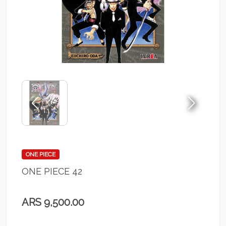
ONE PIECE
ONE PIECE 42
ARS 9,500.00