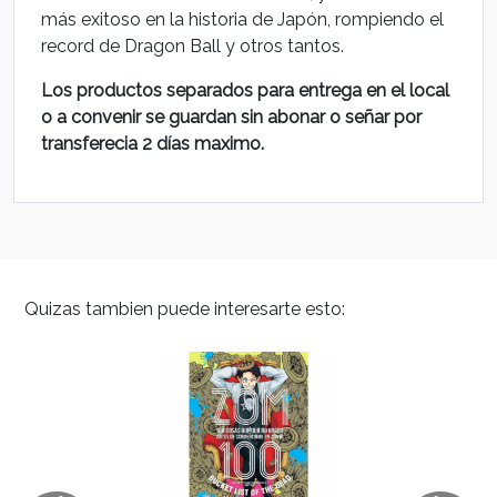
más exitoso en la historia de Japón, rompiendo el
record de Dragon Ball y otros tantos.
Los productos separados para entrega en el local
o a convenir se guardan sin abonar o señar por
transferecia 2 días maximo.
Quizas tambien puede interesarte esto: